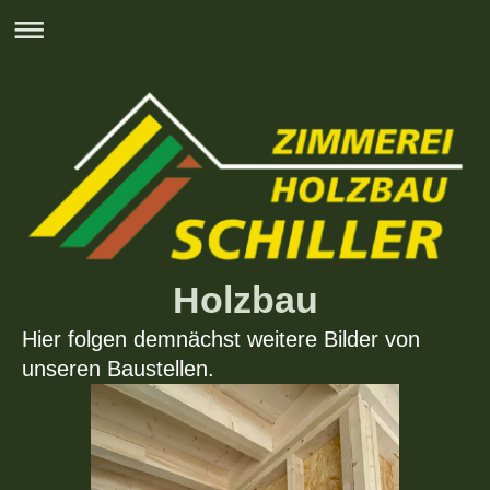
Holzbau
Hier folgen demnächst weitere Bilder von
unseren Baustellen.