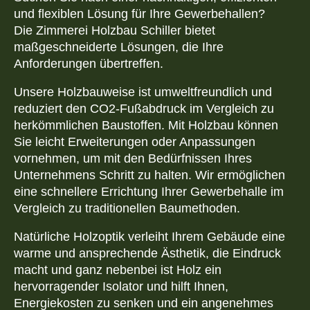
und flexiblen Lösung für Ihre Gewerbehallen?
Die Zimmerei Holzbau Schiller bietet
maßgeschneiderte Lösungen, die Ihre
Anforderungen übertreffen.
Unsere Holzbauweise ist umweltfreundlich und
reduziert den CO2-Fußabdruck im Vergleich zu
herkömmlichen Baustoffen. Mit Holzbau können
Sie leicht Erweiterungen oder Anpassungen
vornehmen, um mit den Bedürfnissen Ihres
Unternehmens Schritt zu halten. Wir ermöglichen
eine schnellere Errichtung Ihrer Gewerbehalle im
Vergleich zu traditionellen Baumethoden.
Natürliche Holzoptik verleiht Ihrem Gebäude eine
warme und ansprechende Ästhetik, die Eindruck
macht und ganz nebenbei ist Holz ein
hervorragender Isolator und hilft Ihnen,
Energiekosten zu senken und ein angenehmes