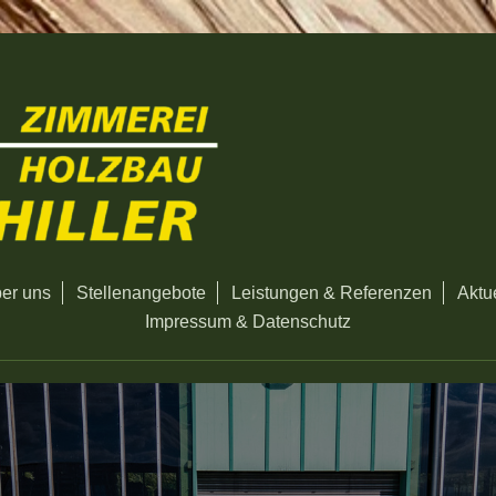
er uns
Stellenangebote
Leistungen & Referenzen
Aktu
Impressum & Datenschutz