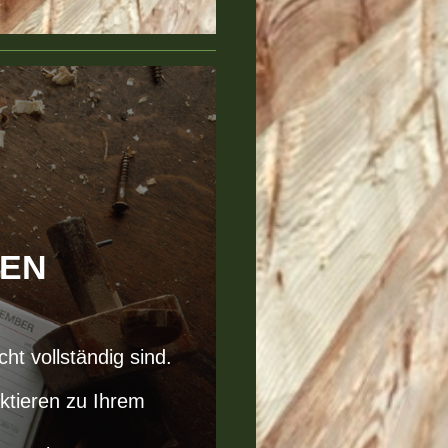
UEN
ht vollständig sind.
ktieren zu Ihrem