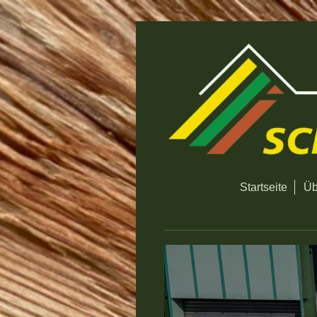
Startseite
Üb