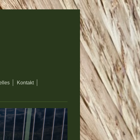
elles
Kontakt